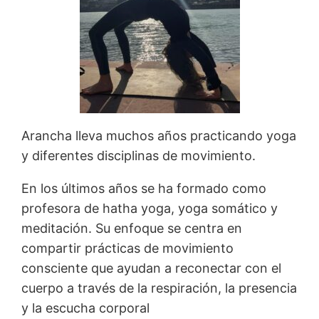
Arancha lleva muchos años practicando yoga
y diferentes disciplinas de movimiento.
En los últimos años se ha formado como
profesora de hatha yoga, yoga somático y
meditación. Su enfoque se centra en
compartir prácticas de movimiento
consciente que ayudan a reconectar con el
cuerpo a través de la respiración, la presencia
y la escucha corporal