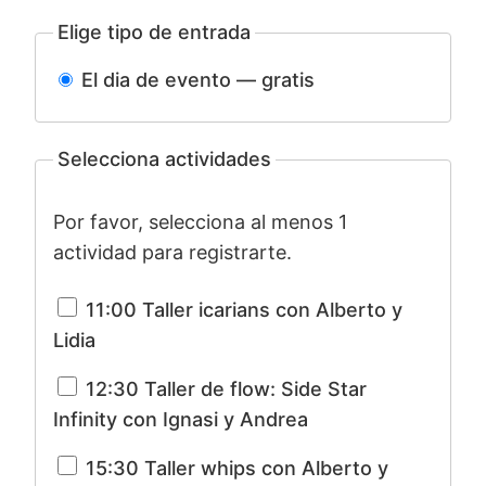
Elige tipo de entrada
El dia de evento — gratis
Selecciona actividades
Por favor, selecciona al menos 1
actividad para registrarte.
11:00 Taller icarians con Alberto y
Lidia
12:30 Taller de flow: Side Star
Infinity con Ignasi y Andrea
15:30 Taller whips con Alberto y