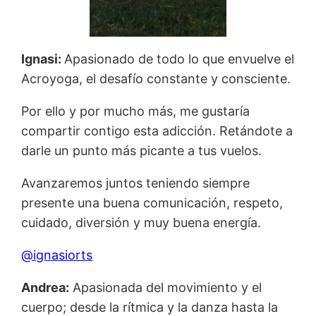
Ignasi:
Apasionado de todo lo que envuelve el
Acroyoga, el desafío constante y consciente.
Por ello y por mucho más, me gustaría
compartir contigo esta adicción. Retándote a
darle un punto más picante a tus vuelos.
Avanzaremos juntos teniendo siempre
presente una buena comunicación, respeto,
cuidado, diversión y muy buena energía.
@ignasiorts
Andrea:
Apasionada del movimiento y el
cuerpo; desde la rítmica y la danza hasta la