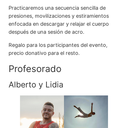
Practicaremos una secuencia sencilla de
presiones, movilizaciones y estiramientos
enfocada en descargar y relajar el cuerpo
después de una sesión de acro.
Regalo para los participantes del evento,
precio donativo para el resto.
Profesorado
Alberto y Lidia