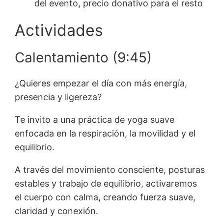
del evento, precio donativo para el resto
Actividades
Calentamiento (9:45)
¿Quieres empezar el día con más energía,
presencia y ligereza?
Te invito a una práctica de yoga suave
enfocada en la respiración, la movilidad y el
equilibrio.
A través del movimiento consciente, posturas
estables y trabajo de equilibrio, activaremos
el cuerpo con calma, creando fuerza suave,
claridad y conexión.