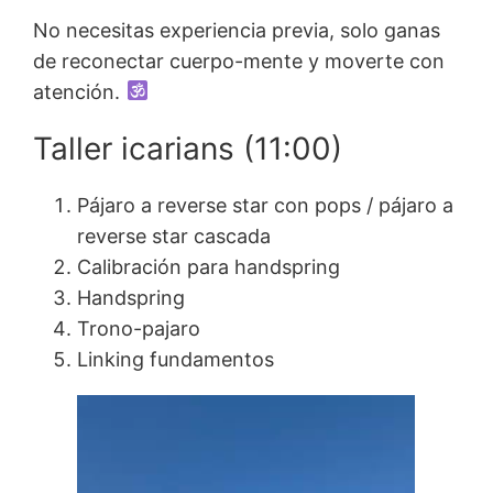
No necesitas experiencia previa, solo ganas
de reconectar cuerpo-mente y moverte con
atención.
Taller icarians (11:00)
Pájaro a reverse star con pops / pájaro a
reverse star cascada
Calibración para handspring
Handspring
Trono-pajaro
Linking fundamentos