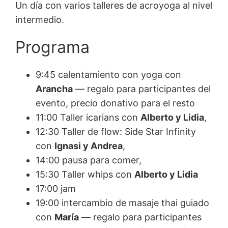
Un día con varios talleres de acroyoga al nivel
intermedio.
Programa
9:45 calentamiento con yoga con
Arancha
— regalo para participantes del
evento, precio donativo para el resto
⁠11:00 Taller icarians con
Alberto y Lidia
,
⁠12:30 Taller de flow: Side Star Infinity
con
Ignasi y Andrea
,
⁠14:00 pausa para comer,
⁠15:30 Taller whips con
Alberto y Lidia
⁠17:00 jam
⁠19:00 intercambio de masaje thai guiado
con
María
— regalo para participantes