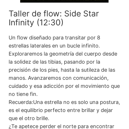
Taller de flow: Side Star
Infinity (12:30)
Un flow diseñado para transitar por 8
estrellas laterales en un bucle infinito.
Exploraremos la geometría del cuerpo desde
la solidez de las tibias, pasando por la
precisión de los pies, hasta la sutileza de las
manos. Avanzaremos con comunicación,
cuidado y esa adicción por el movimiento que
no tiene fin.
Recuerda:Una estrella no es solo una postura,
es el equilibrio perfecto entre brillar y dejar
que el otro brille.
¿Te apetece perder el norte para encontrar