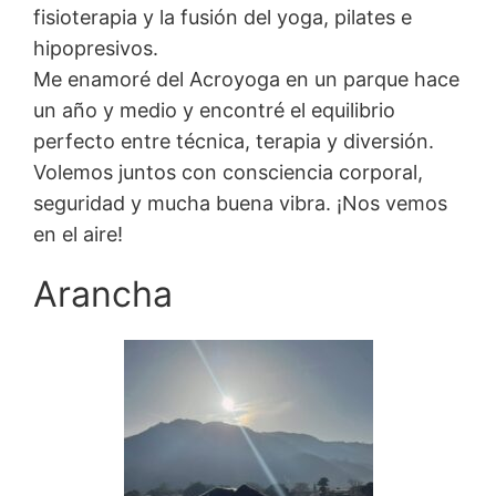
fisioterapia y la fusión del yoga, pilates e
hipopresivos.
​Me enamoré del Acroyoga en un parque hace
un año y medio y encontré el equilibrio
perfecto entre técnica, terapia y diversión.
​Volemos juntos con consciencia corporal,
seguridad y mucha buena vibra. ¡Nos vemos
en el aire!
Arancha