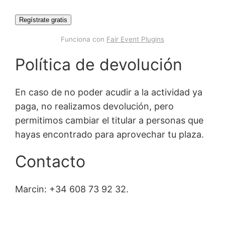
Regístrate gratis
Funciona con
Fair Event Plugins
Política de devolución
En caso de no poder acudir a la actividad ya
paga, no realizamos devolución, pero
permitimos cambiar el titular a personas que
hayas encontrado para aprovechar tu plaza.
Contacto
Marcin: +34 608 73 92 32.