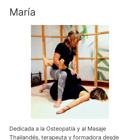
María
Dedicada a la Osteopatía y al Masaje
Thailandés, terapeuta y formadora desde