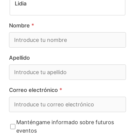
Lidia
Nombre
*
Apellido
Correo electrónico
*
Manténgame informado sobre futuros
eventos