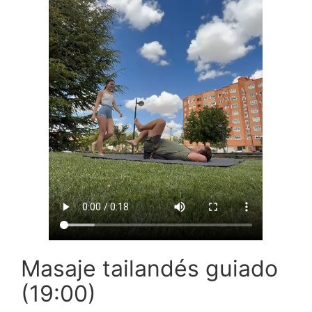
Masaje tailandés guiado
(19:00)