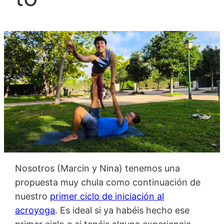
Nosotros (Marcin y Nina) tenemos una
propuesta muy chula como continuación de
nuestro
primer ciclo de iniciación al
acroyoga
. Es ideal si ya habéis hecho ese