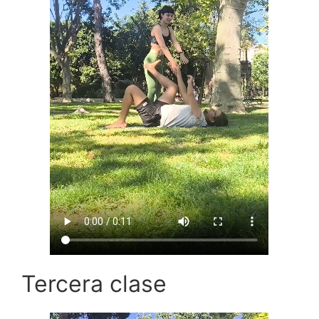
Tercera clase