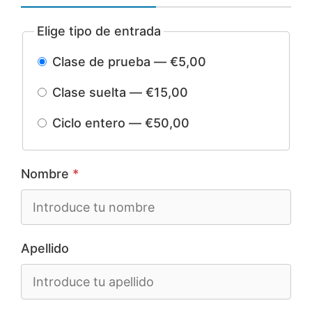
Elige tipo de entrada
Clase de prueba — €5,00
Clase suelta — €15,00
Ciclo entero — €50,00
Nombre
*
Apellido