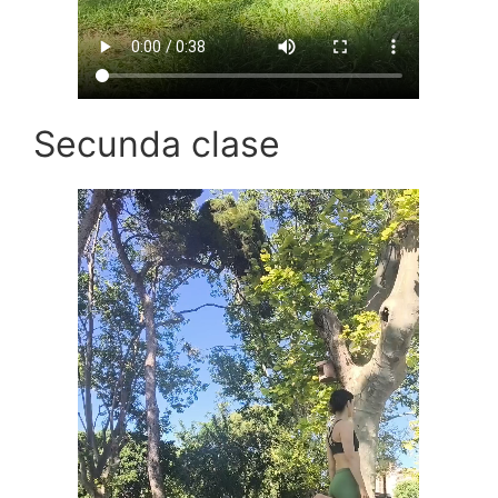
Secunda clase