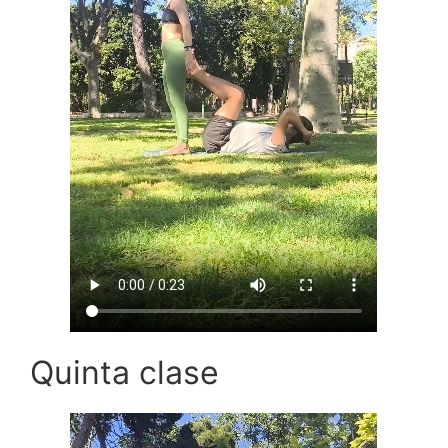
Quinta clase