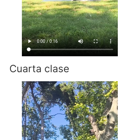
Cuarta clase