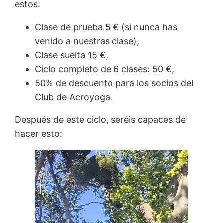
estos:
Clase de prueba 5 € (si nunca has
venido a nuestras clase),
Clase suelta 15 €,
Ciclo completo de 6 clases: 50 €,
50% de descuento para los socios del
Club de Acroyoga.
Después de este ciclo, seréis capaces de
hacer esto: