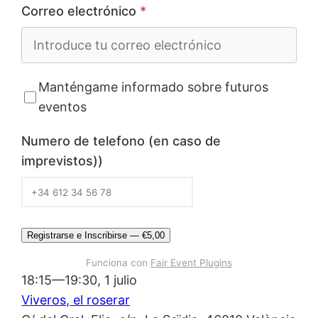
Correo electrónico
*
Manténgame informado sobre futuros
eventos
Numero de telefono (en caso de
imprevistos))
Registrarse e Inscribirse — €5,00
Funciona con
Fair Event Plugins
18:15—19:30, 1 julio
Viveros, el roserar