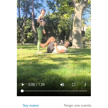
Soy nuevo
Tengo una cuenta