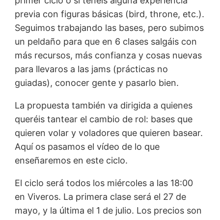
primer ciclo o si tenéis alguna experiencia
previa con figuras básicas (bird, throne, etc.).
Seguimos trabajando las bases, pero subimos
un peldaño para que en 6 clases salgáis con
más recursos, más confianza y cosas nuevas
para llevaros a las jams (prácticas no
guiadas), conocer gente y pasarlo bien.
La propuesta también va dirigida a quienes
queréis tantear el cambio de rol: bases que
quieren volar y voladores que quieren basear.
Aquí os pasamos el vídeo de lo que
enseñaremos en este ciclo.
El ciclo será todos los miércoles a las 18:00
en Viveros. La primera clase será el 27 de
mayo, y la última el 1 de julio. Los precios son