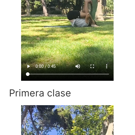
Primera clase