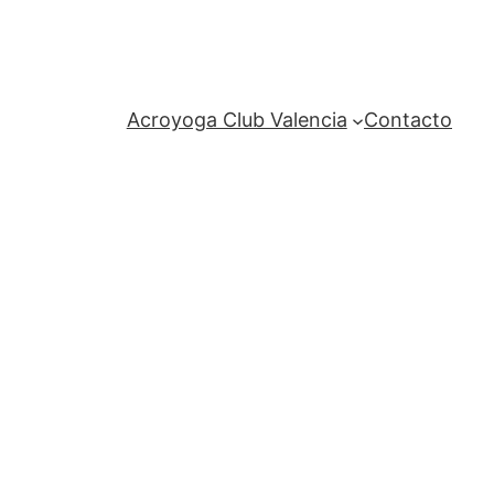
Acroyoga Club Valencia
Contacto