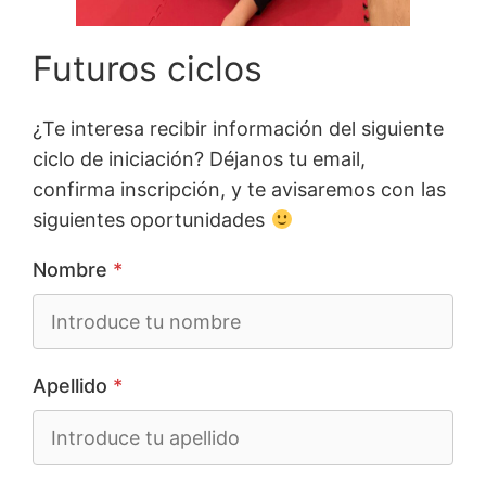
Futuros ciclos
¿Te interesa recibir información del siguiente
ciclo de iniciación? Déjanos tu email,
confirma inscripción, y te avisaremos con las
siguientes oportunidades
Nombre
*
Apellido
*