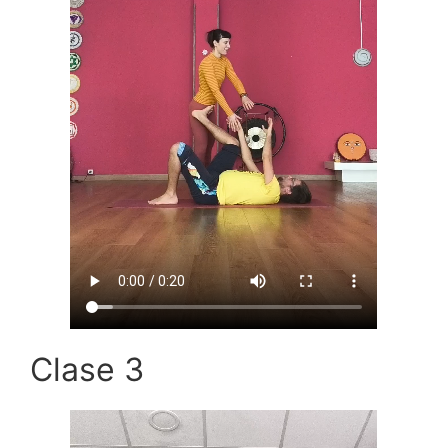
Clase 3