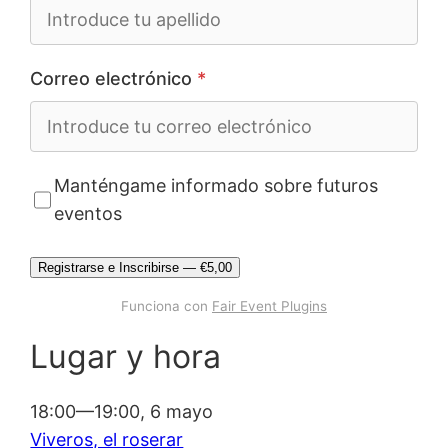
Correo electrónico
*
Manténgame informado sobre futuros
eventos
Registrarse e Inscribirse — €5,00
Funciona con
Fair Event Plugins
Lugar y hora
18:00—19:00, 6 mayo
Viveros, el roserar