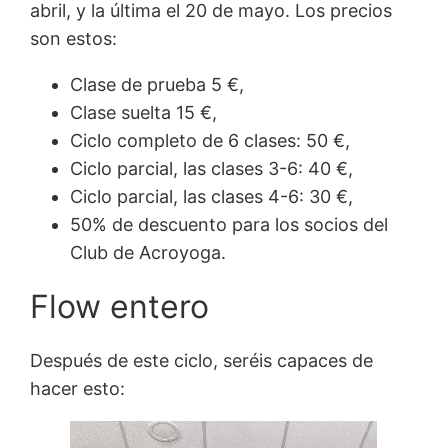
abril, y la última el 20 de mayo. Los precios
son estos:
Clase de prueba 5 €,
Clase suelta 15 €,
Ciclo completo de 6 clases: 50 €,
Ciclo parcial, las clases 3-6: 40 €,
Ciclo parcial, las clases 4-6: 30 €,
50% de descuento para los socios del
Club de Acroyoga.
Flow entero
Después de este ciclo, seréis capaces de
hacer esto: