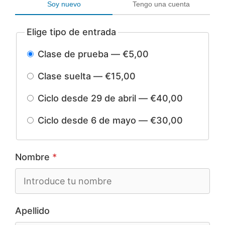
Soy nuevo
Tengo una cuenta
Elige tipo de entrada
Clase de prueba — €5,00
Clase suelta — €15,00
Ciclo desde 29 de abril — €40,00
Ciclo desde 6 de mayo — €30,00
Nombre
*
Apellido