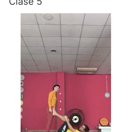
Clase 5