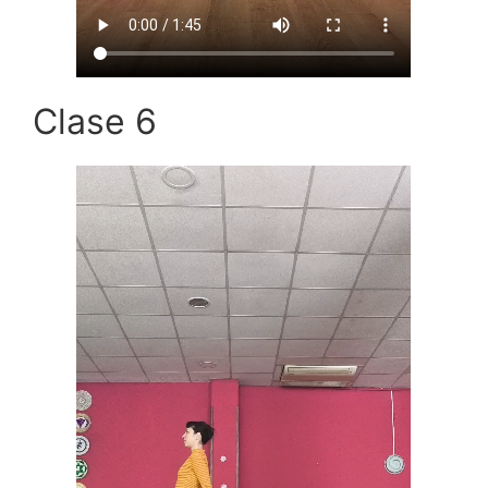
Clase 6