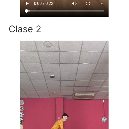
Clase 2