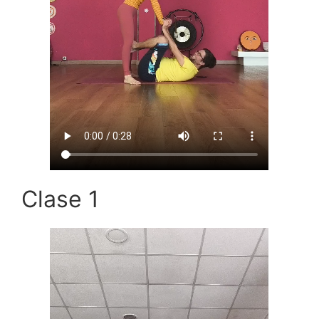
Clase 1