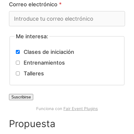
Correo electrónico
*
Me interesa:
Clases de iniciación
Entrenamientos
Talleres
Suscribirse
Funciona con
Fair Event Plugins
Propuesta