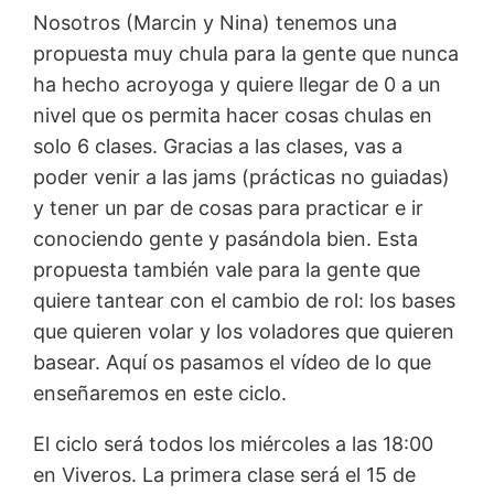
Nosotros (Marcin y Nina) tenemos una
propuesta muy chula para la gente que nunca
ha hecho acroyoga y quiere llegar de 0 a un
nivel que os permita hacer cosas chulas en
solo 6 clases. Gracias a las clases, vas a
poder venir a las jams (prácticas no guiadas)
y tener un par de cosas para practicar e ir
conociendo gente y pasándola bien. Esta
propuesta también vale para la gente que
quiere tantear con el cambio de rol: los bases
que quieren volar y los voladores que quieren
basear. Aquí os pasamos el vídeo de lo que
enseñaremos en este ciclo.
El ciclo será todos los miércoles a las 18:00
en Viveros. La primera clase será el 15 de