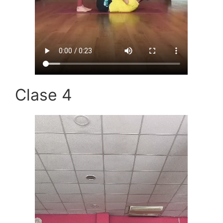
Clase 4