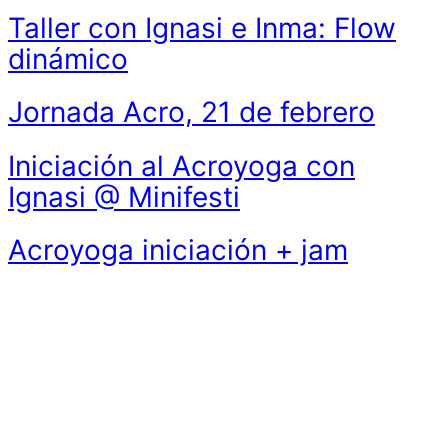
Taller con Ignasi e Inma: Flow
dinámico
Jornada Acro, 21 de febrero
Iniciación al Acroyoga con
Ignasi @ Minifesti
Acroyoga iniciación + jam