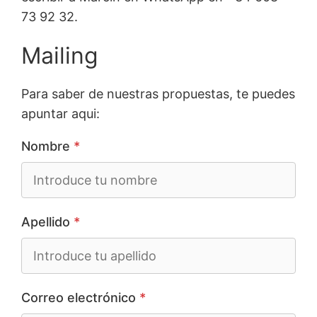
73 92 32.
Mailing
Para saber de nuestras propuestas, te puedes
apuntar aqui:
Nombre
*
Apellido
*
Correo electrónico
*