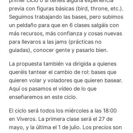
primer ciclo o si tenéis alguna experiencia
previa con figuras básicas (bird, throne, etc.).
Seguimos trabajando las bases, pero subimos
un peldaño para que en 6 clases salgáis con
más recursos, más confianza y cosas nuevas
para llevaros a las jams (prácticas no
guiadas), conocer gente y pasarlo bien.
La propuesta también va dirigida a quienes
queréis tantear el cambio de rol: bases que
quieren volar y voladores que quieren basear.
Aquí os pasamos el vídeo de lo que
enseñaremos en este ciclo.
El ciclo será todos los miércoles a las 18:00
en Viveros. La primera clase será el 27 de
mayo, y la última el 1 de julio. Los precios son