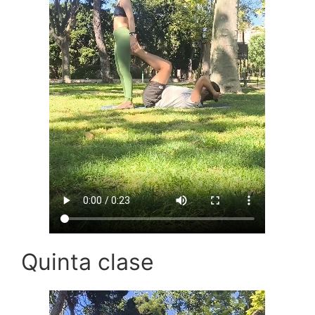
Quinta clase