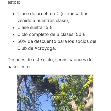
estos:
Clase de prueba 5 € (si nunca has
venido a nuestras clase),
Clase suelta 15 €,
Ciclo completo de 6 clases: 50 €,
50% de descuento para los socios del
Club de Acroyoga.
Después de este ciclo, seréis capaces de
hacer esto: