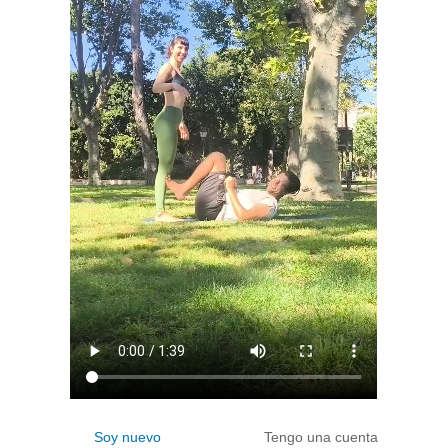
Soy nuevo
Tengo una cuenta