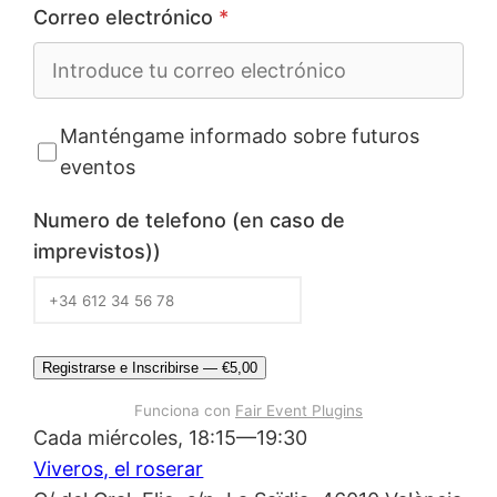
Correo electrónico
*
Manténgame informado sobre futuros
eventos
Numero de telefono (en caso de
imprevistos))
Registrarse e Inscribirse — €5,00
Funciona con
Fair Event Plugins
Cada miércoles, 18:15—19:30
Viveros, el roserar