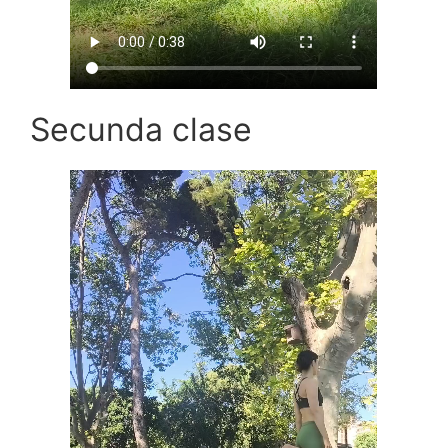
Secunda clase