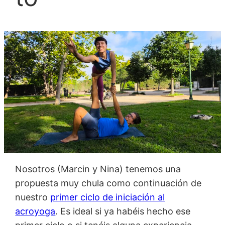
Nosotros (Marcin y Nina) tenemos una
propuesta muy chula como continuación de
nuestro
primer ciclo de iniciación al
acroyoga
. Es ideal si ya habéis hecho ese