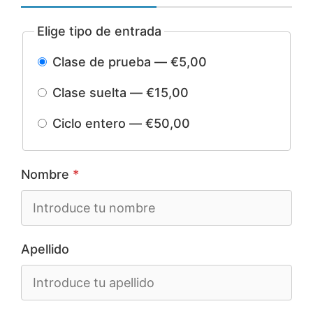
Elige tipo de entrada
Clase de prueba — €5,00
Clase suelta — €15,00
Ciclo entero — €50,00
Nombre
*
Apellido