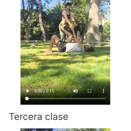
Tercera clase