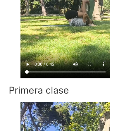
Primera clase