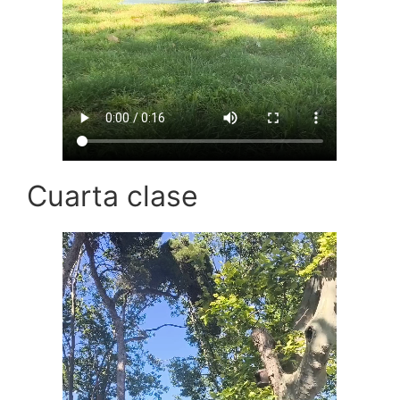
Cuarta clase