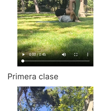
Primera clase