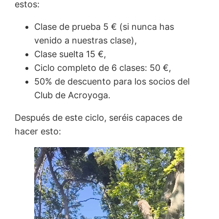
estos:
Clase de prueba 5 € (si nunca has
venido a nuestras clase),
Clase suelta 15 €,
Ciclo completo de 6 clases: 50 €,
50% de descuento para los socios del
Club de Acroyoga.
Después de este ciclo, seréis capaces de
hacer esto: