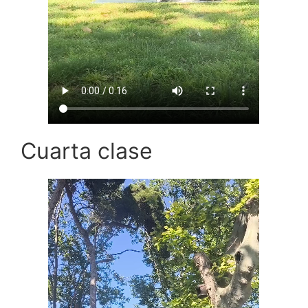
Cuarta clase