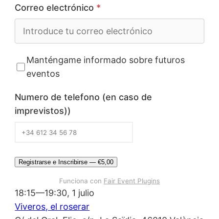
Correo electrónico
*
Manténgame informado sobre futuros
eventos
Numero de telefono (en caso de
imprevistos))
Registrarse e Inscribirse — €5,00
Funciona con
Fair Event Plugins
18:15—19:30, 1 julio
Viveros, el roserar