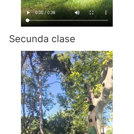
Secunda clase