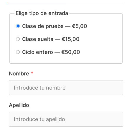
Elige tipo de entrada
Clase de prueba — €5,00
Clase suelta — €15,00
Ciclo entero — €50,00
Nombre
*
Apellido