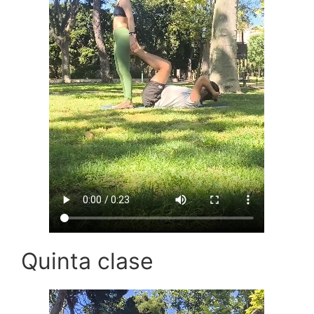
Quinta clase