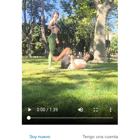
Soy nuevo
Tengo una cuenta