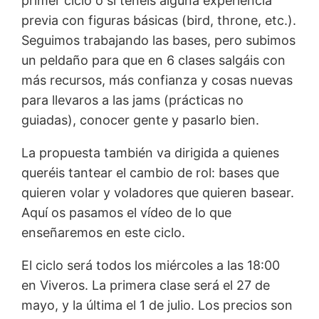
primer ciclo o si tenéis alguna experiencia
previa con figuras básicas (bird, throne, etc.).
Seguimos trabajando las bases, pero subimos
un peldaño para que en 6 clases salgáis con
más recursos, más confianza y cosas nuevas
para llevaros a las jams (prácticas no
guiadas), conocer gente y pasarlo bien.
La propuesta también va dirigida a quienes
queréis tantear el cambio de rol: bases que
quieren volar y voladores que quieren basear.
Aquí os pasamos el vídeo de lo que
enseñaremos en este ciclo.
El ciclo será todos los miércoles a las 18:00
en Viveros. La primera clase será el 27 de
mayo, y la última el 1 de julio. Los precios son