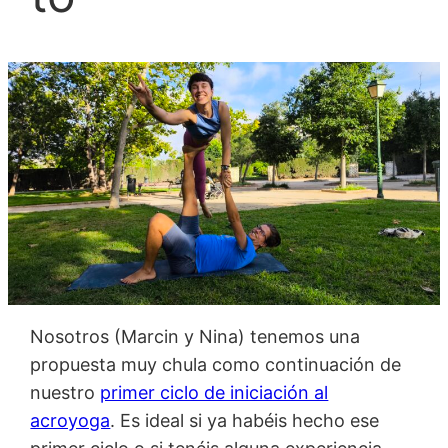
Nosotros (Marcin y Nina) tenemos una
propuesta muy chula como continuación de
nuestro
primer ciclo de iniciación al
acroyoga
. Es ideal si ya habéis hecho ese