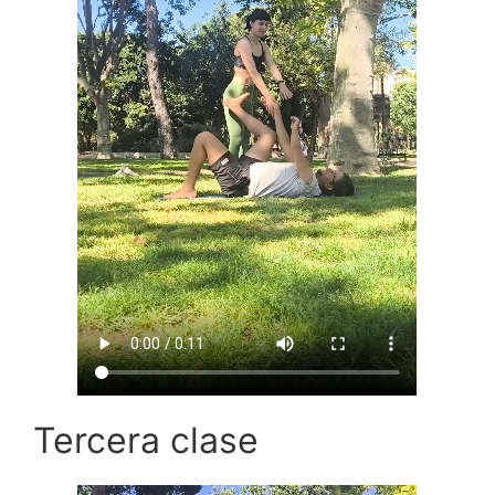
Tercera clase