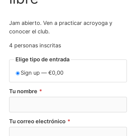
Jam abierto. Ven a practicar acroyoga y
conocer el club.
4 personas inscritas
Elige tipo de entrada
Sign up — €0,00
Tu nombre
*
Tu correo electrónico
*